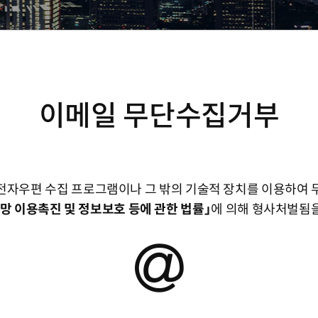
이메일 무단수집거부
전자우편 수집 프로그램이나 그 밖의 기술적 장치를 이용하여 
망 이용촉진 및 정보보호 등에 관한 법률」
에 의해 형사처벌됨