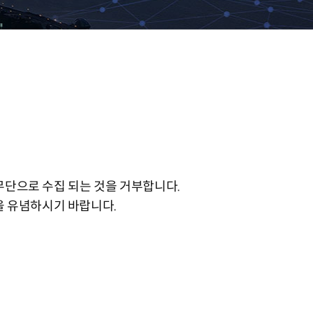
무단으로 수집 되는 것을 거부합니다.
을 유념하시기 바랍니다.