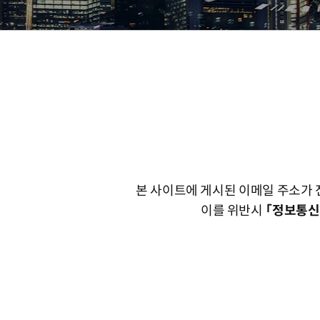
이메일 무단수집거부
이메일 무단수집금지 안내
본 사이트에 게시된 이메일 주소가 
이를 위반시
「정보통신